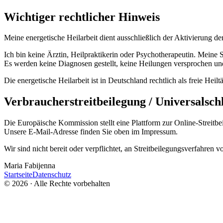
Wichtiger rechtlicher Hinweis
Meine energetische Heilarbeit dient ausschließlich der Aktivierung d
Ich bin keine Ärztin, Heilpraktikerin oder Psychotherapeutin. Meine
Es werden keine Diagnosen gestellt, keine Heilungen versprochen u
Die energetische Heilarbeit ist in Deutschland rechtlich als freie H
Verbraucherstreitbeilegung / Universalschl
Die Europäische Kommission stellt eine Plattform zur Online-Streitbe
Unsere E-Mail-Adresse finden Sie oben im Impressum.
Wir sind nicht bereit oder verpflichtet, an Streitbeilegungsverfahren 
Maria Fabijenna
Startseite
Datenschutz
©
2026
· Alle Rechte vorbehalten